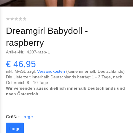
Dreamgirl Babydoll -
raspberry
Artikel-Nr.:
4207-rasp-L
€ 46,95
inkl. MwSt. zzgl.
Versandkosten
(keine innerhalb Deutschlands)
Die Lieferzeit innerhalb Deutschlands beträgt 1 - 3 Tage, nach
Österreich 8 - 10 Tage
Wir versenden ausschließlich innerhalb Deutschlands und
nach Österreich
Größe:
Large
Large