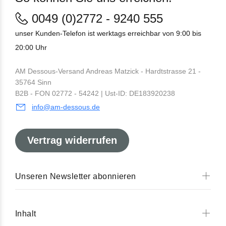
0049 (0)2772 - 9240 555
unser Kunden-Telefon ist werktags erreichbar von 9:00 bis
20:00 Uhr
AM Dessous-Versand Andreas Matzick - Hardtstrasse 21 -
35764 Sinn
B2B - FON 02772 - 54242 | Ust-ID: DE183920238
info@am-dessous.de
Vertrag widerrufen
Unseren Newsletter abonnieren
Inhalt