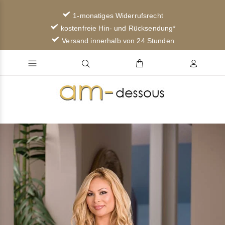
1-monatiges Widerrufsrecht
kostenfreie Hin- und Rücksendung*
Versand innerhalb von 24 Stunden