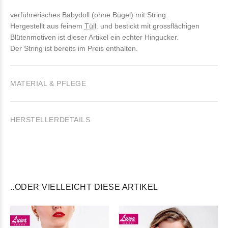
verführerisches Babydoll (ohne Bügel) mit String.
Hergestellt aus feinem
Tüll
. und bestickt mit grossflächigen
Blütenmotiven ist dieser Artikel ein echter Hingucker.
Der String ist bereits im Preis enthalten.
MATERIAL & PFLEGE
HERSTELLERDETAILS
..ODER VIELLEICHT DIESE ARTIKEL