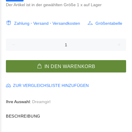
Der Artikel ist in der gewählten Größe
1
x auf Lager
Zahlung
·
Versand
·
Versandkosten
Größentabelle
IN DEN WARENKORB
ZUR VERGLEICHSLISTE HINZUFÜGEN
Ihre Auswahl:
Dreamgirl
BESCHREIBUNG